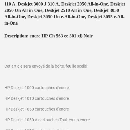
110 A, Deskjet 3000 J 310 A, Deskjet 2050 All-in-One, Deskjet
2050 Un All-in-One, Deskjet 2510 All-in-One, Deskjet 3050
All-in-One, Deskjet 3050 Un e-All-in-One, Deskjet 3055 e-All-
in-One
Description: encre HP Ch 563 ee 301 xl) Noir
Cet article sera envoyé de la boîte, feuille scellé
HP Deskjet 1000 cartouches d'encre
HP Deskjet 1010 cartouches d'encre
HP Deskjet 1050 cartouches d'encre
HP Deskjet 1050 A cartouches Tout-en-un encre