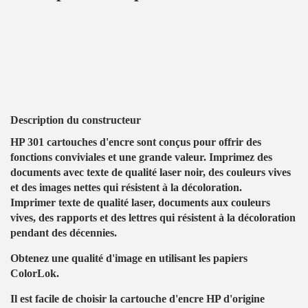
Description du constructeur
HP 301 cartouches d'encre sont conçus pour offrir des
fonctions conviviales et une grande valeur. Imprimez des
documents avec texte de qualité laser noir, des couleurs vives
et des images nettes qui résistent à la décoloration.
Imprimer texte de qualité laser, documents aux couleurs
vives, des rapports et des lettres qui résistent à la décoloration
pendant des décennies.
Obtenez une qualité d'image en utilisant les papiers
ColorLok.
Il est facile de choisir la cartouche d'encre HP d'origine