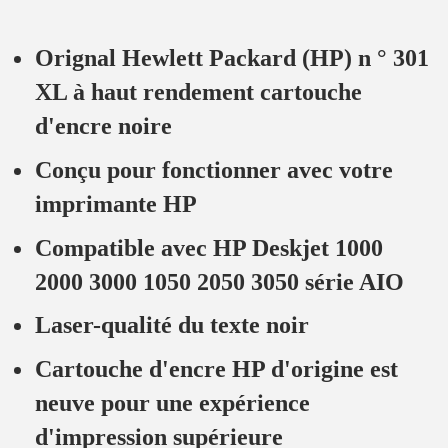
Orignal Hewlett Packard (HP) n ° 301
XL à haut rendement cartouche
d'encre noire
Conçu pour fonctionner avec votre
imprimante HP
Compatible avec HP Deskjet 1000
2000 3000 1050 2050 3050 série AIO
Laser-qualité du texte noir
Cartouche d'encre HP d'origine est
neuve pour une expérience
d'impression supérieure