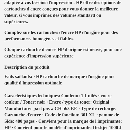
adaptée à vos besoins d'impression - HP offre des options de
cartouches d'encre conçues pour vous donner la meilleure
valeur, si vous imprimez des volumes standard ou
supérieures.
Comptez sur les cartouches d'encre HP d'origine pour des
performances homogènes et fiables.
Chaque cartouche d'encre HP d'origine est neuve, pour une
expérience d'impression supérieure.
Description du produit
Faits saillants: · HP cartouche de marque d'origine pour
qualité d'impression optimale
Caractéristiques techniques: Contenu: 1 Unités · encre
couleur / Toner: noir · Encre / type de toner: Original ·
Manufacturer part pas .: CH 563 EE · Type de recharge:
Cartouche d'encre · Code de fonction: 301 XL · gamme de
Side: 480 pages · Convient pour la marque de l'imprimante:
HP · Convient pour le modèle d'imprimante: Deskjet 1000 J