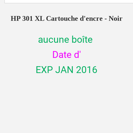
HP 301 XL Cartouche d'encre - Noir
aucune boîte
Date d'
EXP JAN 2016