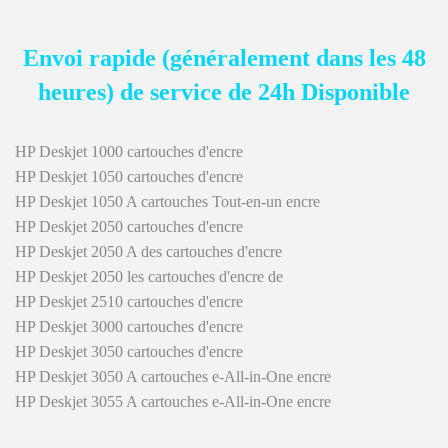
Envoi rapide (généralement dans les 48
heures) de service de 24h Disponible
HP Deskjet 1000 cartouches d'encre
HP Deskjet 1050 cartouches d'encre
HP Deskjet 1050 A cartouches Tout-en-un encre
HP Deskjet 2050 cartouches d'encre
HP Deskjet 2050 A des cartouches d'encre
HP Deskjet 2050 les cartouches d'encre de
HP Deskjet 2510 cartouches d'encre
HP Deskjet 3000 cartouches d'encre
HP Deskjet 3050 cartouches d'encre
HP Deskjet 3050 A cartouches e-All-in-One encre
HP Deskjet 3055 A cartouches e-All-in-One encre